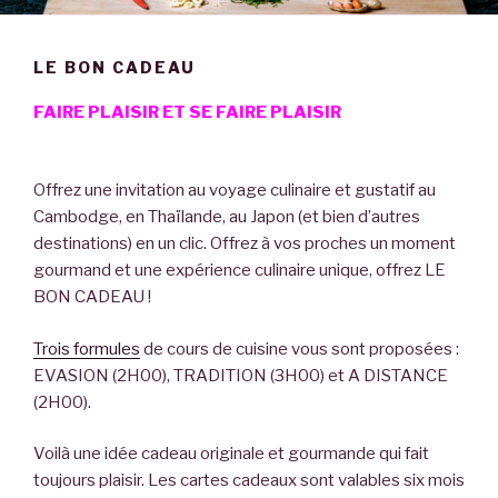
LE BON CADEAU
FAIRE PLAISIR ET SE FAIRE PLAISIR
Offrez une invitation au voyage culinaire et gustatif au
Cambodge, en Thaïlande, au Japon (et bien d’autres
destinations) en un clic. Offrez à vos proches un moment
gourmand et une expérience culinaire unique, offrez LE
BON CADEAU !
Trois formules
de cours de cuisine vous sont proposées :
EVASION (2H00), TRADITION (3H00) et A DISTANCE
(2H00).
Voilà une idée cadeau originale et gourmande qui fait
toujours plaisir. Les cartes cadeaux sont valables six mois