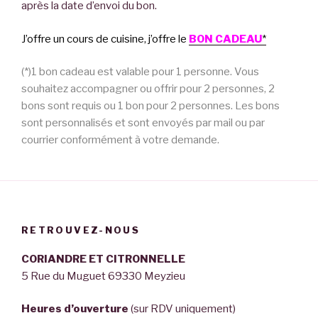
après la date d’envoi du bon.
J’offre un cours de cuisine, j’offre le
BON CADEAU
*
(*)1 bon cadeau est valable pour 1 personne. Vous
souhaitez accompagner ou offrir pour 2 personnes, 2
bons sont requis ou 1 bon pour 2 personnes. Les bons
sont personnalisés et sont envoyés par mail ou par
courrier conformément à votre demande.
RETROUVEZ-NOUS
CORIANDRE ET CITRONNELLE
5 Rue du Muguet 69330 Meyzieu
Heures d’ouverture
(sur RDV uniquement)