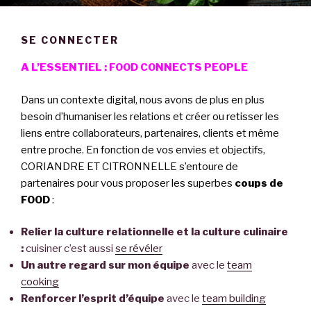
SE CONNECTER
A L’ESSENTIEL :
FOOD CONNECTS PEOPLE
Dans un contexte digital, nous avons de plus en plus
besoin d’humaniser les relations et créer ou retisser les
liens entre collaborateurs, partenaires, clients et même
entre proche. En fonction de vos envies et objectifs,
CORIANDRE ET CITRONNELLE s’entoure de
partenaires pour vous proposer les superbes
coups de
FOOD
:
Relier la culture relationnelle et la culture culinaire
:
cuisiner c’est aussi
se révéler
Un autre regard sur mon équipe
avec le
team
cooking
Renforcer l’esprit d’équipe
avec le
team building